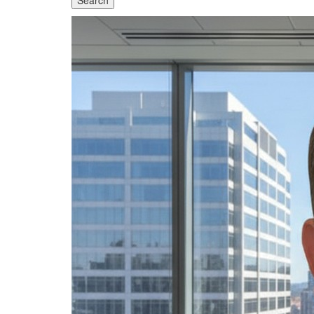
Search