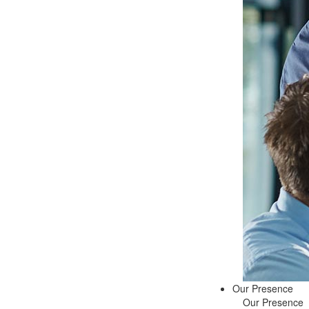
Our Presence
Our Presence