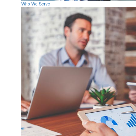
Who We Serve