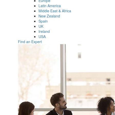
Europe
Latin America
Middle East & Africa
New Zealand
Spain
UK
Ireland
USA
Find an Expert