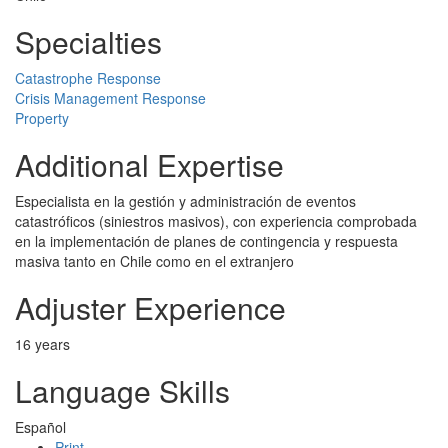
Specialties
Catastrophe Response
Crisis Management Response
Property
Additional Expertise
Especialista en la gestión y administración de eventos
catastróficos (siniestros masivos), con experiencia comprobada
en la implementación de planes de contingencia y respuesta
masiva tanto en Chile como en el extranjero
Adjuster Experience
16 years
Language Skills
Español
Print