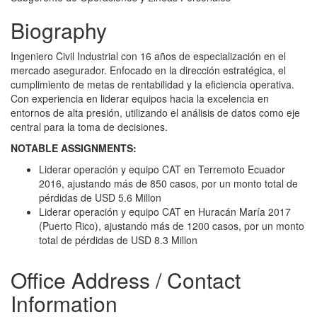
Biography
Ingeniero Civil Industrial con 16 años de especialización en el
mercado asegurador. Enfocado en la dirección estratégica, el
cumplimiento de metas de rentabilidad y la eficiencia operativa.
Con experiencia en liderar equipos hacia la excelencia en
entornos de alta presión, utilizando el análisis de datos como eje
central para la toma de decisiones.
NOTABLE ASSIGNMENTS:
Liderar operación y equipo CAT en Terremoto Ecuador
2016, ajustando más de 850 casos, por un monto total de
pérdidas de USD 5.6 Millon
Liderar operación y equipo CAT en Huracán María 2017
(Puerto Rico), ajustando más de 1200 casos, por un monto
total de pérdidas de USD 8.3 Millon
Office Address / Contact
Information