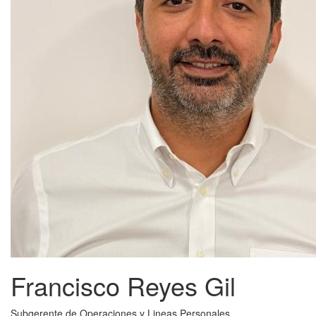
Francisco Reyes Gil
Subgerente de Operaciones y Lineas Personales