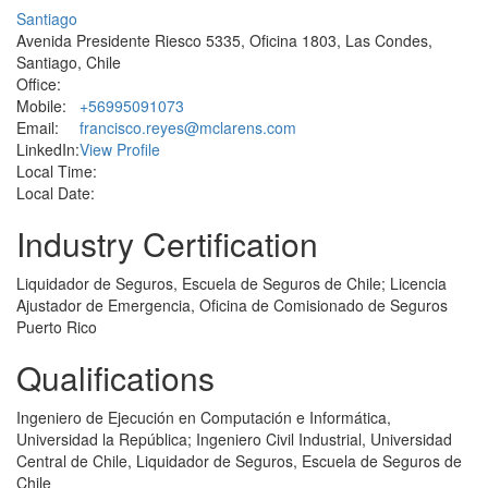
Santiago
Avenida Presidente Riesco 5335, Oficina 1803, Las Condes,
Santiago, Chile
Office:
Mobile:
+56995091073
Email:
francisco.reyes@mclarens.com
LinkedIn:
View Profile
Local Time:
Local Date:
Industry Certification
Liquidador de Seguros, Escuela de Seguros de Chile; Licencia
Ajustador de Emergencia, Oficina de Comisionado de Seguros
Puerto Rico
Qualifications
Ingeniero de Ejecución en Computación e Informática,
Universidad la República; Ingeniero Civil Industrial, Universidad
Central de Chile, Liquidador de Seguros, Escuela de Seguros de
Chile