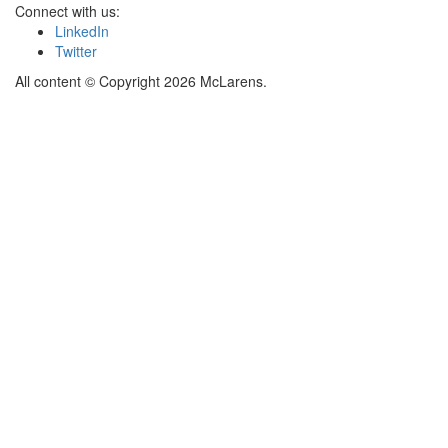
Connect with us:
LinkedIn
Twitter
All content © Copyright 2026 McLarens.