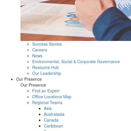
Success Stories
Careers
News
Environmental, Social & Corporate Governance
Resource Hub
Our Leadership
Our Presence
Our Presence
Find an Expert
Office Locations Map
Regional Teams
Asia
Australasia
Canada
Caribbean