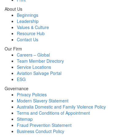
About Us
Beginnings
Leadership
Values & Culture
Resource Hub
Contact Us
Our Firm
Careers – Global
Team Member Directory
Service Locations
Aviation Salvage Portal
ESG
Governance
Privacy Policies
Modern Slavery Statement
Australia Domestic and Family Violence Policy
Terms and Conditions of Appointment
Sitemap
Fraud Prevention Statement
Business Conduct Policy