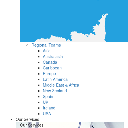
Regional Teams
Asia
Australasia
Canada
Caribbean
Europe
Latin America
Middle East & Africa
New Zealand
Spain
UK
Ireland
USA
Our Services
Our Services