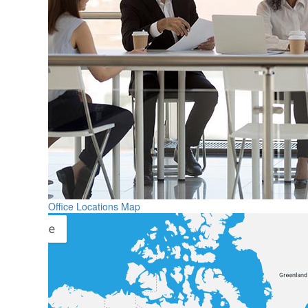
Office Locations Map