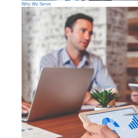
Who We Serve