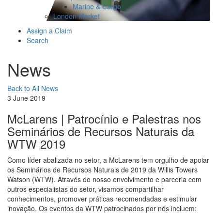
Marine & Cargo
London Market
Assign a Claim
Search
News
Back to All News
3 June 2019
McLarens | Patrocínio e Palestras nos
Seminários de Recursos Naturais da
WTW 2019
Como líder abalizada no setor, a McLarens tem orgulho de apoiar
os Seminários de Recursos Naturais de 2019 da Willis Towers
Watson (WTW). Através do nosso envolvimento e parceria com
outros especialistas do setor, visamos compartilhar
conhecimentos, promover práticas recomendadas e estimular
inovação. Os eventos da WTW patrocinados por nós incluem: