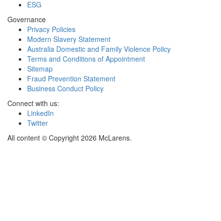
ESG
Governance
Privacy Policies
Modern Slavery Statement
Australia Domestic and Family Violence Policy
Terms and Conditions of Appointment
Sitemap
Fraud Prevention Statement
Business Conduct Policy
Connect with us:
LinkedIn
Twitter
All content © Copyright 2026 McLarens.