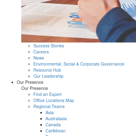
Success Stories
Careers
News
Environmental, Social & Corporate Governance
Resource Hub
Our Leadership
Our Presence
Our Presence
Find an Expert
Office Locations Map
Regional Teams
Asia
Australasia
Canada
Caribbean