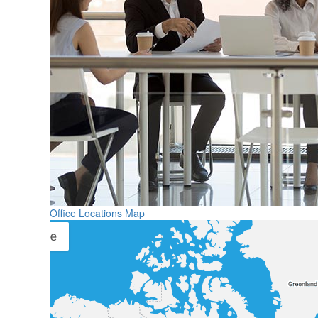
Office Locations Map