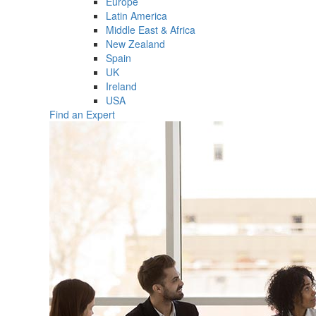
Europe
Latin America
Middle East & Africa
New Zealand
Spain
UK
Ireland
USA
Find an Expert