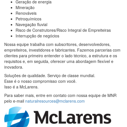
Geração de energia
Mineração
Renováveis
Petroquímicos
Navegação fluvial
Risco de Construtores/Risco Integral de Empreiteiras
Interrupção de negócios
Nossa equipe trabalha com subscritores, desenvolvedores,
empreiteiros, investidores e fabricantes. Fazemos parcerias com
clientes para primeiro entender o lado técnico, a estrutura e os
requisitos e, em seguida, oferecer uma abordagem flexível e
inovadora.
Soluções de qualidade. Serviço de classe mundial.
Esse é o nosso compromisso com você.
Isso é a McLarens.
Para saber mais, entre em contato com nossa equipe de MNR
pelo e-mail
naturalresources@mclarens.com