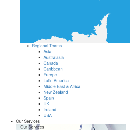
Regional Teams
Asia
Australasia
Canada
Caribbean
Europe
Latin America
Middle East & Africa
New Zealand
Spain
UK
Ireland
USA
Our Services
Our Services